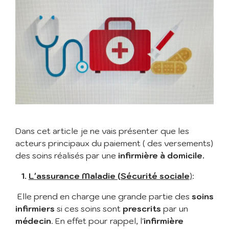
Dans cet article je ne vais présenter que les
acteurs principaux du paiement ( des versements)
des soins réalisés par une
infirmière à domicile.
1.
L'assurance Maladie (Sécurité sociale
)
:
Elle prend en charge une grande partie des
soins
infirmiers
si ces soins sont
prescrits
par un
médecin
. En effet pour rappel, l'
infirmière