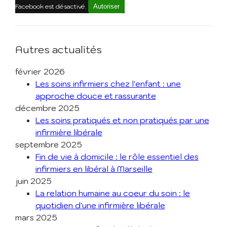
Facebook est désactivé.
Autoriser
Autres actualités
février 2026
Les soins infirmiers chez l'enfant : une
approche douce et rassurante
décembre 2025
Les soins pratiqués et non pratiqués par une
infirmière libérale
septembre 2025
Fin de vie à domicile : le rôle essentiel des
infirmiers en libéral à Marseille
juin 2025
La relation humaine au coeur du soin : le
quotidien d'une infirmière libérale
mars 2025