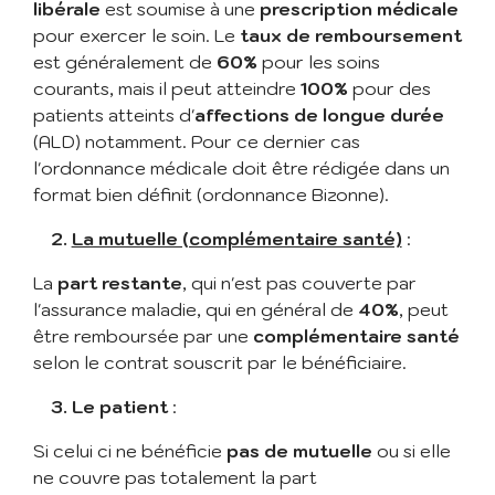
libérale
est soumise à une
prescription médicale
pour exercer le soin. Le
taux de remboursement
est généralement de
60%
pour les soins
courants, mais il peut atteindre
100%
pour des
patients atteints d'
affections de longue durée
(ALD) notamment. Pour ce dernier cas
l'ordonnance médicale doit être rédigée dans un
format bien définit (ordonnance Bizonne).
2.
La mutuelle (complémentaire santé)
:
La
part restante
, qui n'est pas couverte par
l'assurance maladie, qui en général de
40%
, peut
être remboursée par une
complémentaire santé
selon le contrat souscrit par le bénéficiaire.
3. Le patient
:
Si celui ci ne bénéficie
pas de mutuelle
ou si elle
ne couvre pas totalement la part