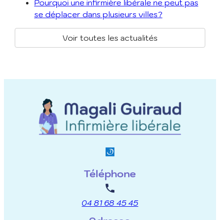
Pourquoi une infirmière libérale ne peut pas
se déplacer dans plusieurs villes?
Voir toutes les actualités
Téléphone
04 81 68 45 45